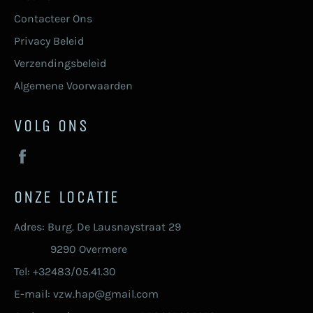
Contacteer Ons
Privacy Beleid
Verzendingsbeleid
Algemene Voorwaarden
VOLG ONS
Facebook
ONZE LOCATIE
Adres: Burg. De Lausnaystraat 29
9290 Overmere
Tel: +32483/05.41.30
E-mail: vzw.hap@gmail.com