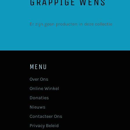
GRAPPIGE WENS
Er zijn geen producten in deze collectie
MENU
Over Ons
Online Winkel
Donaties
Nieuws
Contacteer Ons
Privacy Beleid