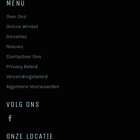
MENU
Over Ons
Online Winkel
Donaties
Nieuws
Contacteer Ons
Privacy Beleid
Verzendingsbeleid
Algemene Voorwaarden
VOLG ONS
Facebook
ONZE LOCATIE