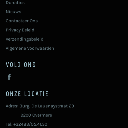
Donaties
Nieuws
Contacteer Ons
Privacy Beleid
Verzendingsbeleid
Algemene Voorwaarden
VOLG ONS
Facebook
ONZE LOCATIE
Adres: Burg. De Lausnaystraat 29
9290 Overmere
Tel: +32483/05.41.30