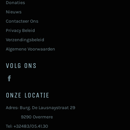
Donaties
Nieuws
Contacteer Ons
Privacy Beleid
Verzendingsbeleid
Algemene Voorwaarden
VOLG ONS
Facebook
ONZE LOCATIE
Adres: Burg. De Lausnaystraat 29
9290 Overmere
Tel: +32483/05.41.30