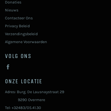
Donaties
Nieuws
Contacteer Ons
Privacy Beleid
Verzendingsbeleid
Algemene Voorwaarden
VOLG ONS
Facebook
ONZE LOCATIE
Adres: Burg. De Lausnaystraat 29
9290 Overmere
Tel: +32483/05.41.30