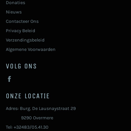
Donaties
Nieuws
Contacteer Ons
Privacy Beleid
Verzendingsbeleid
Algemene Voorwaarden
VOLG ONS
Facebook
ONZE LOCATIE
Adres: Burg. De Lausnaystraat 29
9290 Overmere
Tel: +32483/05.41.30