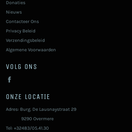
Donaties
Nieuws
Contacteer Ons
Privacy Beleid
Verzendingsbeleid
Algemene Voorwaarden
VOLG ONS
Facebook
ONZE LOCATIE
Adres: Burg. De Lausnaystraat 29
9290 Overmere
Tel: +32483/05.41.30