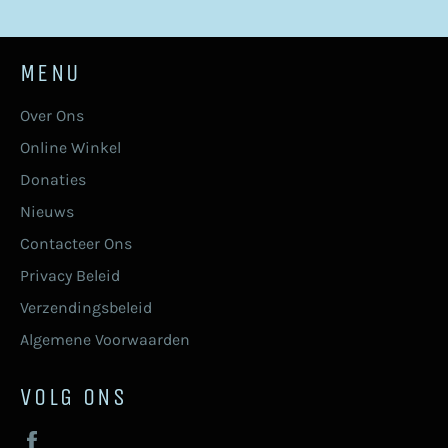
MENU
Over Ons
Online Winkel
Donaties
Nieuws
Contacteer Ons
Privacy Beleid
Verzendingsbeleid
Algemene Voorwaarden
VOLG ONS
Facebook