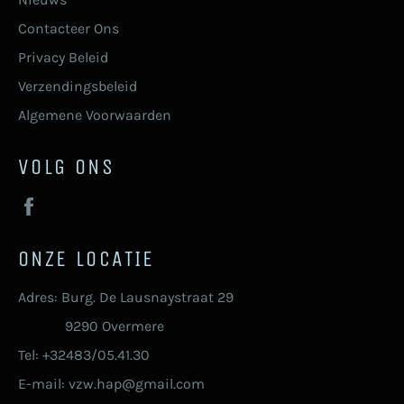
Contacteer Ons
Privacy Beleid
Verzendingsbeleid
Algemene Voorwaarden
VOLG ONS
Facebook
ONZE LOCATIE
Adres: Burg. De Lausnaystraat 29
9290 Overmere
Tel: +32483/05.41.30
E-mail: vzw.hap@gmail.com