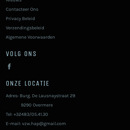
Contacteer Ons
Privacy Beleid
Verzendingsbeleid
Algemene Voorwaarden
VOLG ONS
Facebook
ONZE LOCATIE
Adres: Burg. De Lausnaystraat 29
9290 Overmere
Tel: +32483/05.41.30
E-mail: vzw.hap@gmail.com